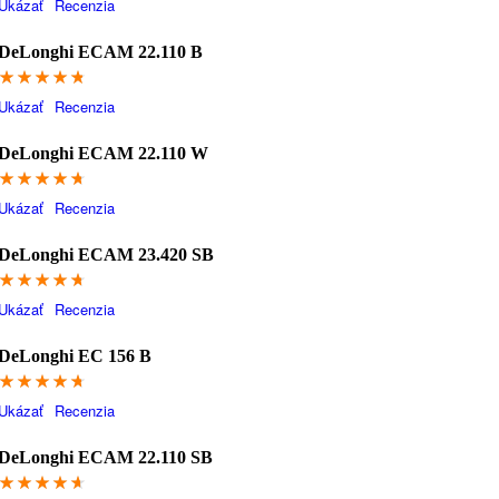
Ukázať
Recenzia
DeLonghi ECAM 22.110 B
94.2
Ukázať
Recenzia
DeLonghi ECAM 22.110 W
94
Ukázať
Recenzia
DeLonghi ECAM 23.420 SB
93.8
Ukázať
Recenzia
DeLonghi EC 156 B
93.2
Ukázať
Recenzia
DeLonghi ECAM 22.110 SB
92.6