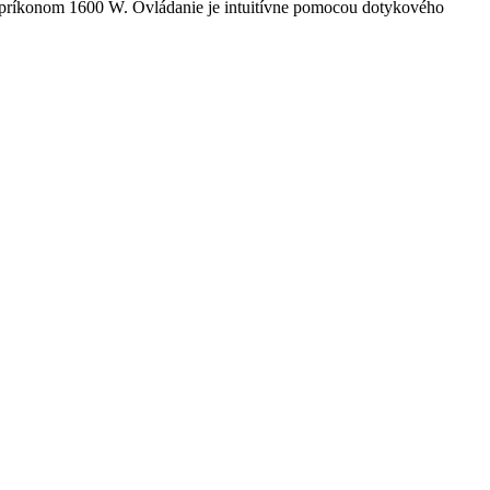
 príkonom 1600 W. Ovládanie je intuitívne pomocou dotykového