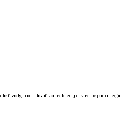
ť vody, nainštalovať vodný filter aj nastaviť úsporu energie.