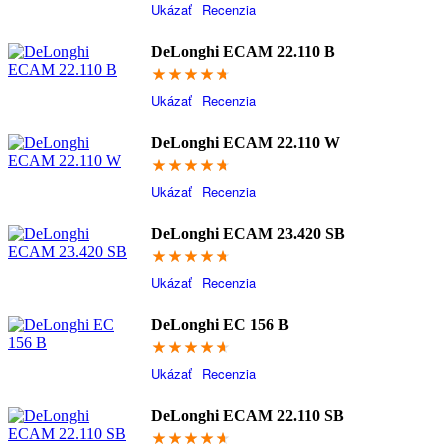
Ukázať
Recenzia
DeLonghi ECAM 22.110 B
94.2
Ukázať
Recenzia
DeLonghi ECAM 22.110 W
94
Ukázať
Recenzia
DeLonghi ECAM 23.420 SB
93.8
Ukázať
Recenzia
DeLonghi EC 156 B
93.2
Ukázať
Recenzia
DeLonghi ECAM 22.110 SB
92.6