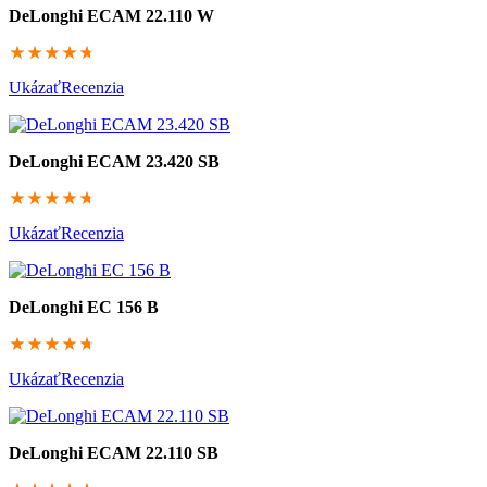
DeLonghi ECAM 22.110 W
94
Ukázať
Recenzia
DeLonghi ECAM 23.420 SB
93.8
Ukázať
Recenzia
DeLonghi EC 156 B
93.2
Ukázať
Recenzia
DeLonghi ECAM 22.110 SB