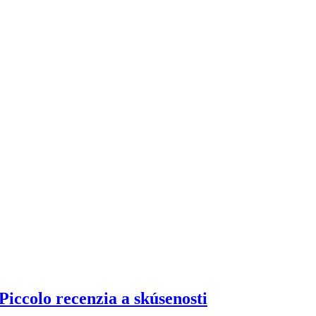
iccolo recenzia a skúsenosti