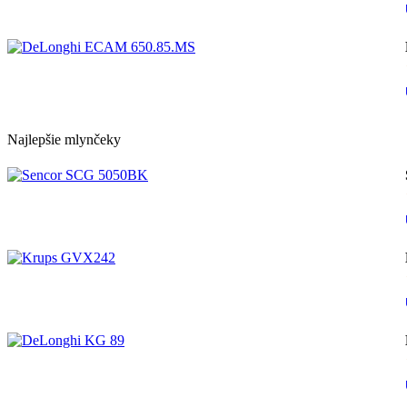
Najlepšie mlynčeky