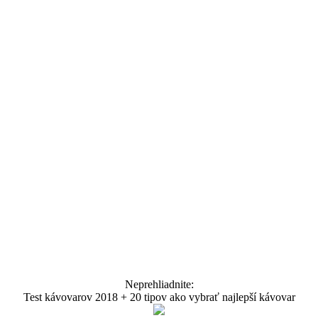
Neprehliadnite:
Test kávovarov 2018 + 20 tipov ako vybrať najlepší kávovar