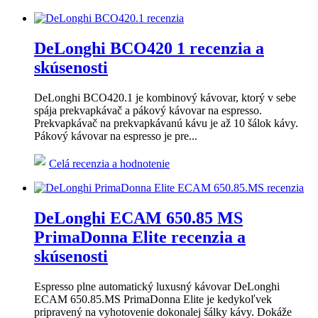
DeLonghi BCO420 1 recenzia a
skúsenosti
DeLonghi BCO420.1 je kombinový kávovar, ktorý v sebe
spája prekvapkávač a pákový kávovar na espresso.
Prekvapkávač na prekvapkávanú kávu je až 10 šálok kávy.
Pákový kávovar na espresso je pre...
Celá recenzia a hodnotenie
DeLonghi ECAM 650.85 MS
PrimaDonna Elite recenzia a
skúsenosti
Espresso plne automatický luxusný kávovar DeLonghi
ECAM 650.85.MS PrimaDonna Elite je kedykoľvek
pripravený na vyhotovenie dokonalej šálky kávy. Dokáže